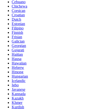
Cebuano
Chichewa
Corsican
Croatian
Dutch
Estonian
Filipino
Finnish
Frisian
Galician
Georgian
Gujarati
Haitian
Hausa
Hawaiian
Hebrew
Hmong
Hungarian
Icelandic
Igbo
Javanese
Kannada
Kazakh
Khmer
Kurdish